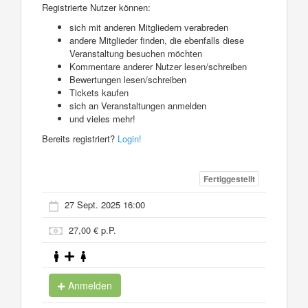
Registrierte Nutzer können:
sich mit anderen Mitgliedern verabreden
andere Mitglieder finden, die ebenfalls diese
Veranstaltung besuchen möchten
Kommentare anderer Nutzer lesen/schreiben
Bewertungen lesen/schreiben
Tickets kaufen
sich an Veranstaltungen anmelden
und vieles mehr!
Bereits registriert?
Login!
Fertiggestellt
27 Sept. 2025 16:00
27,00 € p.P.
Anmelden