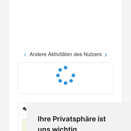
Andere Aktivitäten des Nutzers
Nachrichten
Ihre Privatsphäre ist
Keine Einträge
uns wichtig