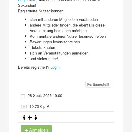
Sekunden!
Registrierte Nutzer können:
sich mit anderen Mitgliedern verabreden
andere Mitglieder finden, die ebenfalls diese
Veranstaltung besuchen möchten
Kommentare anderer Nutzer lesen/schreiben
Bewertungen lesen/schreiben
Tickets kaufen
sich an Veranstaltungen anmelden
und vieles mehr!
Bereits registriert?
Login!
Fertiggestellt
28 Sept. 2025 19:00
19,70 € p.P.
Anmelden