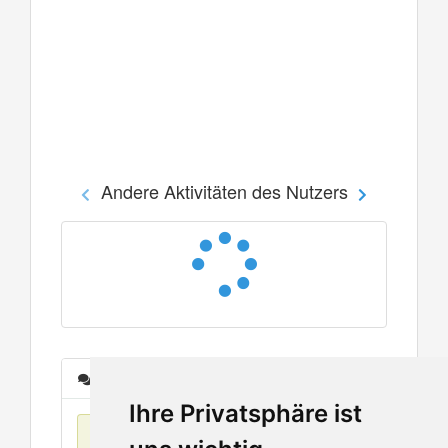
Andere Aktivitäten des Nutzers
Nachrichten
Ihre Privatsphäre ist
Keine Einträge