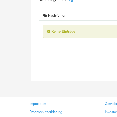
Nachrichten
Keine Einträge
Impressum
Gewerbe
Datenschutzerklärung
Investo