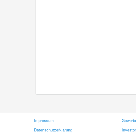
Impressum
Gewerbe
Datenschutzerklärung
Investo