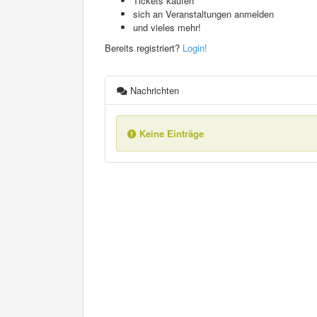
Tickets kaufen
sich an Veranstaltungen anmelden
und vieles mehr!
Bereits registriert?
Login!
Nachrichten
Keine Einträge