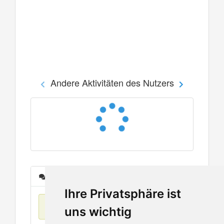
Andere Aktivitäten des Nutzers
Nachrichten
Ihre Privatsphäre ist
Keine Einträge
uns wichtig