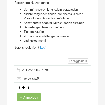
Registrierte Nutzer können:
sich mit anderen Mitgliedern verabreden
andere Mitglieder finden, die ebenfalls diese
Veranstaltung besuchen möchten
Kommentare anderer Nutzer lesen/schreiben
Bewertungen lesen/schreiben
Tickets kaufen
sich an Veranstaltungen anmelden
und vieles mehr!
Bereits registriert?
Login!
Fertiggestellt
26 Sept. 2025 19:30
19,00 € p.P.
Anmelden