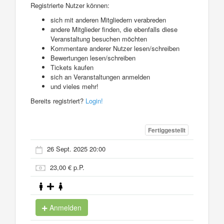
Registrierte Nutzer können:
sich mit anderen Mitgliedern verabreden
andere Mitglieder finden, die ebenfalls diese
Veranstaltung besuchen möchten
Kommentare anderer Nutzer lesen/schreiben
Bewertungen lesen/schreiben
Tickets kaufen
sich an Veranstaltungen anmelden
und vieles mehr!
Bereits registriert?
Login!
Fertiggestellt
26 Sept. 2025 20:00
23,00 € p.P.
Anmelden