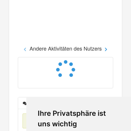
Andere Aktivitäten des Nutzers
Nachrichten
Ihre Privatsphäre ist
Keine Einträge
uns wichtig