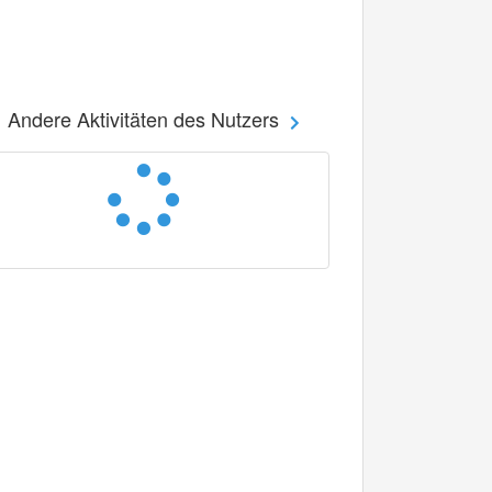
Andere Aktivitäten des Nutzers