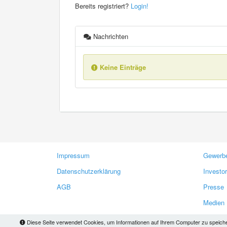
Bereits registriert?
Login!
Nachrichten
Keine Einträge
Impressum
Gewerbe
Datenschutzerklärung
Investo
AGB
Presse
Medien
Diese Seite verwendet Cookies, um Informationen auf Ihrem Computer zu speichern.