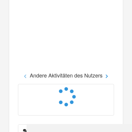
Andere Aktivitäten des Nutzers
Nachrichten