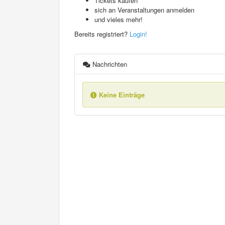
Tickets kaufen
sich an Veranstaltungen anmelden
und vieles mehr!
Bereits registriert?
Login!
Nachrichten
Keine Einträge