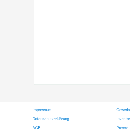
Impressum
Gewerbe
Datenschutzerklärung
Investo
AGB
Presse