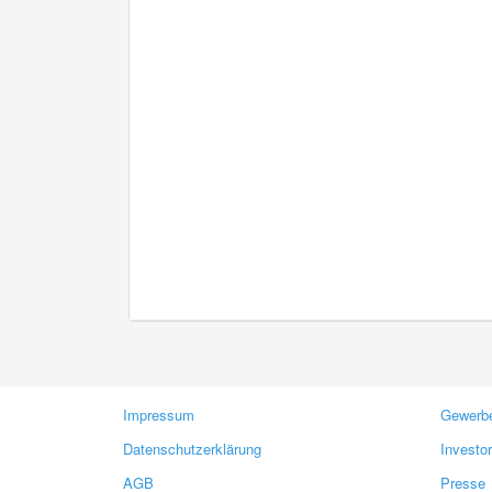
Impressum
Gewerbe
Datenschutzerklärung
Investo
AGB
Presse