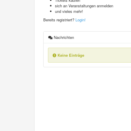
Tickets kaufen
sich an Veranstaltungen anmelden
und vieles mehr!
Bereits registriert?
Login!
Nachrichten
Keine Einträge