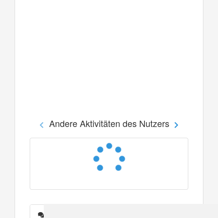
Andere Aktivitäten des Nutzers
Nachrichten