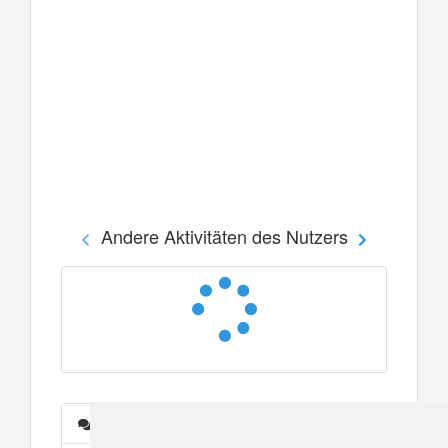
Andere Aktivitäten des Nutzers
Nachrichten