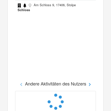
Am Schloss 9, 17406, Stolpe
Schloss
Andere Aktivitäten des Nutzers