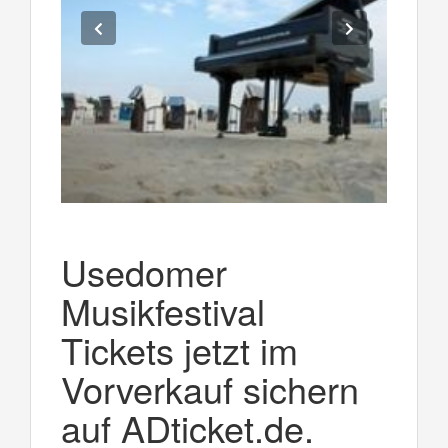
Usedomer
Musikfestival
Tickets jetzt im
Vorverkauf sichern
auf ADticket.de.