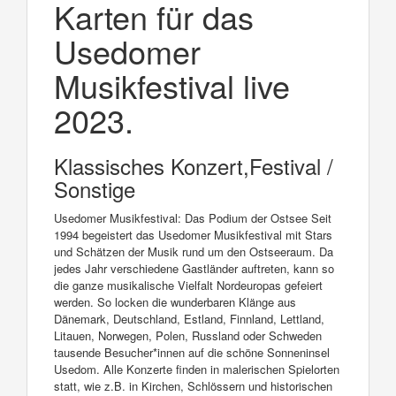
Karten für das
Usedomer
Musikfestival live
2023.
Klassisches Konzert,Festival /
Sonstige
Usedomer Musikfestival: Das Podium der Ostsee Seit
1994 begeistert das Usedomer Musikfestival mit Stars
und Schätzen der Musik rund um den Ostseeraum. Da
jedes Jahr verschiedene Gastländer auftreten, kann so
die ganze musikalische Vielfalt Nordeuropas gefeiert
werden. So locken die wunderbaren Klänge aus
Dänemark, Deutschland, Estland, Finnland, Lettland,
Litauen, Norwegen, Polen, Russland oder Schweden
tausende Besucher*innen auf die schöne Sonneninsel
Usedom. Alle Konzerte finden in malerischen Spielorten
statt, wie z.B. in Kirchen, Schlössern und historischen