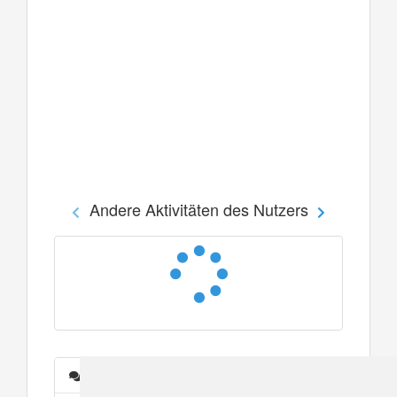
Andere Aktivitäten des Nutzers
Nachrichten