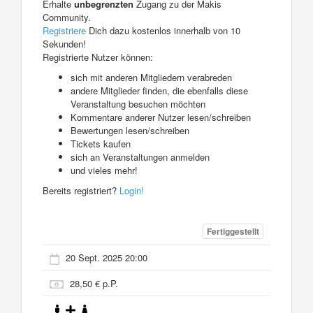
Erhalte
unbegrenzten
Zugang zu der Makis
Community.
Registriere
Dich dazu kostenlos innerhalb von 10
Sekunden!
Registrierte Nutzer können:
sich mit anderen Mitgliedern verabreden
andere Mitglieder finden, die ebenfalls diese
Veranstaltung besuchen möchten
Kommentare anderer Nutzer lesen/schreiben
Bewertungen lesen/schreiben
Tickets kaufen
sich an Veranstaltungen anmelden
und vieles mehr!
Bereits registriert?
Login!
Fertiggestellt
20 Sept. 2025 20:00
28,50 € p.P.