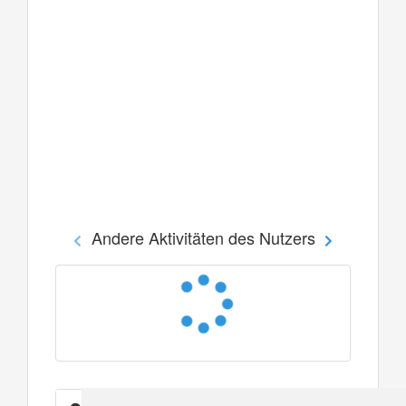
Andere Aktivitäten des Nutzers