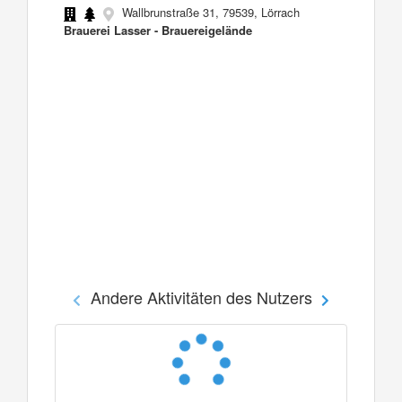
Wallbrunstraße 31, 79539, Lörrach
Brauerei Lasser - Brauereigelände
Andere Aktivitäten des Nutzers