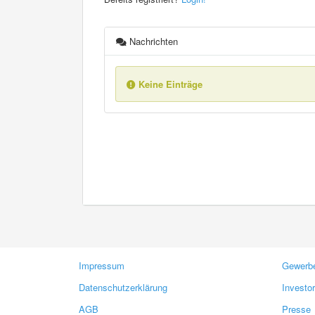
Nachrichten
Keine Einträge
Impressum
Gewerbe
Datenschutzerklärung
Investo
AGB
Presse