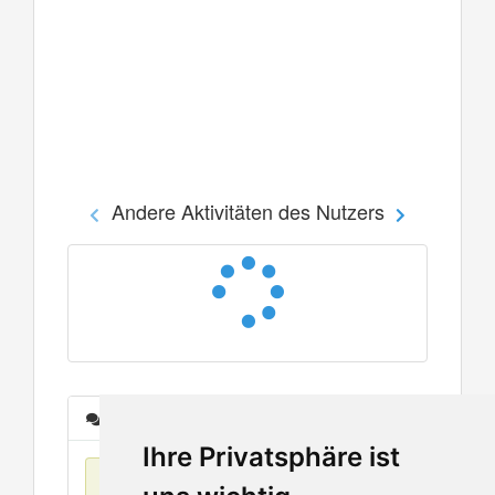
Andere Aktivitäten des Nutzers
Nachrichten
Ihre Privatsphäre ist
Keine Einträge