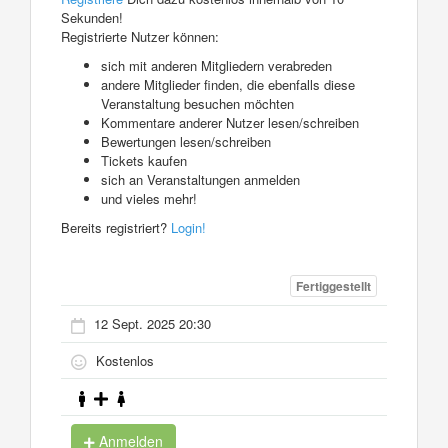
Sekunden!
Registrierte Nutzer können:
sich mit anderen Mitgliedern verabreden
andere Mitglieder finden, die ebenfalls diese
Veranstaltung besuchen möchten
Kommentare anderer Nutzer lesen/schreiben
Bewertungen lesen/schreiben
Tickets kaufen
sich an Veranstaltungen anmelden
und vieles mehr!
Bereits registriert?
Login!
Fertiggestellt
12 Sept. 2025 20:30
Kostenlos
Anmelden