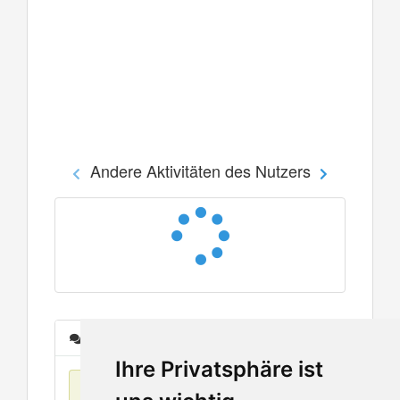
Andere Aktivitäten des Nutzers
Nachrichten
Ihre Privatsphäre ist
Keine Einträge