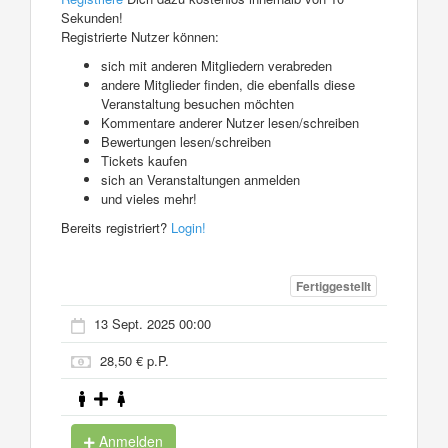
Sekunden!
Registrierte Nutzer können:
sich mit anderen Mitgliedern verabreden
andere Mitglieder finden, die ebenfalls diese
Veranstaltung besuchen möchten
Kommentare anderer Nutzer lesen/schreiben
Bewertungen lesen/schreiben
Tickets kaufen
sich an Veranstaltungen anmelden
und vieles mehr!
Bereits registriert?
Login!
Fertiggestellt
13 Sept. 2025 00:00
28,50 € p.P.
Anmelden