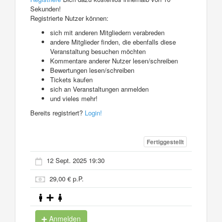
Sekunden!
Registrierte Nutzer können:
sich mit anderen Mitgliedern verabreden
andere Mitglieder finden, die ebenfalls diese
Veranstaltung besuchen möchten
Kommentare anderer Nutzer lesen/schreiben
Bewertungen lesen/schreiben
Tickets kaufen
sich an Veranstaltungen anmelden
und vieles mehr!
Bereits registriert?
Login!
Fertiggestellt
12 Sept. 2025 19:30
29,00 € p.P.
Anmelden