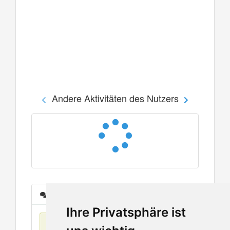
Andere Aktivitäten des Nutzers
Nachrichten
Ihre Privatsphäre ist
Keine Einträge