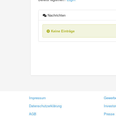
Nachrichten
Keine Einträge
Impressum
Gewerbe
Datenschutzerklärung
Investo
AGB
Presse