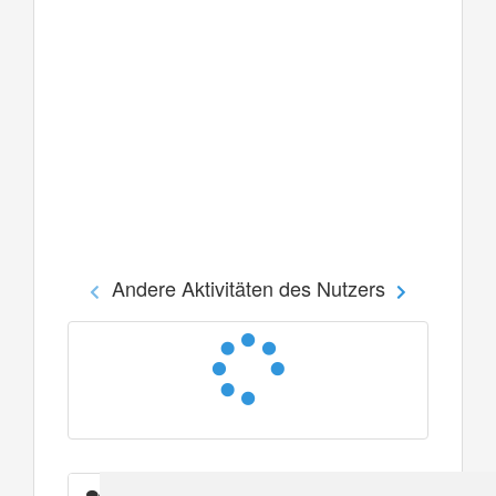
Andere Aktivitäten des Nutzers
Nachrichten