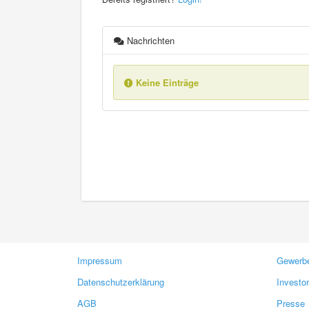
Nachrichten
Keine Einträge
Impressum
Gewerbe
Datenschutzerklärung
Investo
AGB
Presse