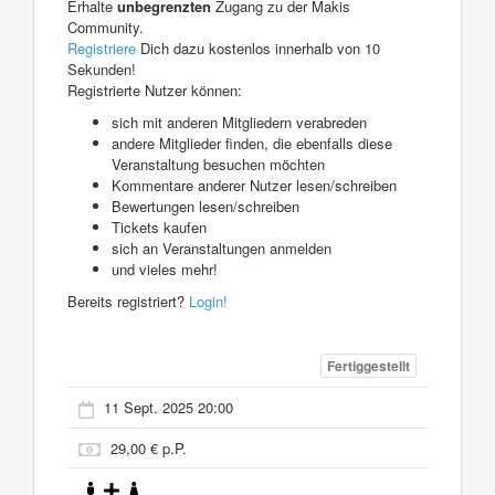
Erhalte
unbegrenzten
Zugang zu der Makis
Community.
Registriere
Dich dazu kostenlos innerhalb von 10
Sekunden!
Registrierte Nutzer können:
sich mit anderen Mitgliedern verabreden
andere Mitglieder finden, die ebenfalls diese
Veranstaltung besuchen möchten
Kommentare anderer Nutzer lesen/schreiben
Bewertungen lesen/schreiben
Tickets kaufen
sich an Veranstaltungen anmelden
und vieles mehr!
Bereits registriert?
Login!
Fertiggestellt
11 Sept. 2025 20:00
29,00 € p.P.