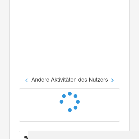
Andere Aktivitäten des Nutzers
Nachrichten