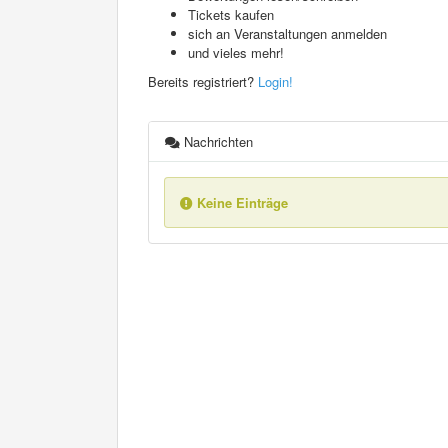
Tickets kaufen
sich an Veranstaltungen anmelden
und vieles mehr!
Bereits registriert?
Login!
Nachrichten
Keine Einträge