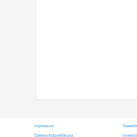
Impressum
Gewerbe
Datenschutzerklärung
Investo