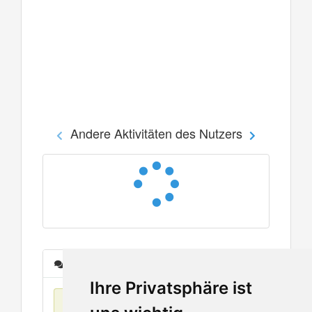
Andere Aktivitäten des Nutzers
Nachrichten
Ihre Privatsphäre ist
Keine Einträge