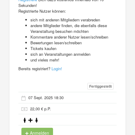
Sekunden!
Registrierte Nutzer können:
sich mit anderen Mitgliedern verabreden
andere Mitglieder finden, die ebenfalls diese
Veranstaltung besuchen möchten
Kommentare anderer Nutzer lesen/schreiben
Bewertungen lesen/schreiben
Tickets kaufen
sich an Veranstaltungen anmelden
und vieles mehr!
Bereits registriert?
Login!
Fertiggestellt
07 Sept. 2025 18:30
22,00 € p.P.
Anmelden