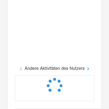
Andere Aktivitäten des Nutzers