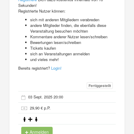
Sekunden!
Registrierte Nutzer können:
sich mit anderen Mitgliedern verabreden
andere Mitglieder finden, die ebenfalls diese
Veranstaltung besuchen möchten
Kommentare anderer Nutzer lesen/schreiben
Bewertungen lesen/schreiben
Tickets kaufen
sich an Veranstaltungen anmelden
und vieles mehr!
Bereits registriert?
Login!
Fertiggestellt
03 Sept. 2025 20:00
29,90 € p.P.
Anmelden