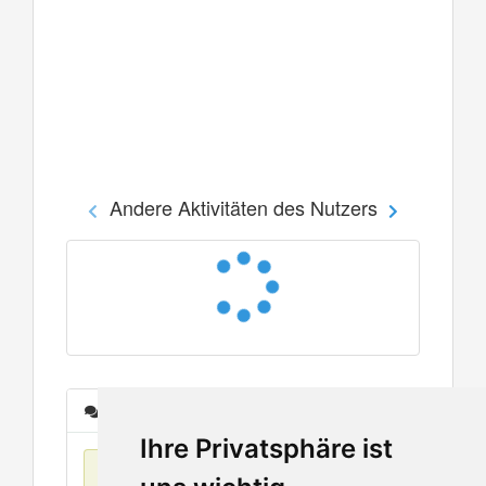
Andere Aktivitäten des Nutzers
Nachrichten
Ihre Privatsphäre ist
Keine Einträge