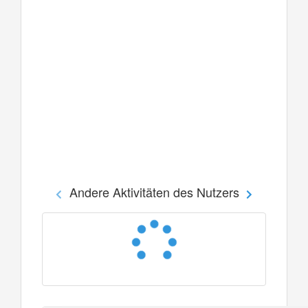
Andere Aktivitäten des Nutzers