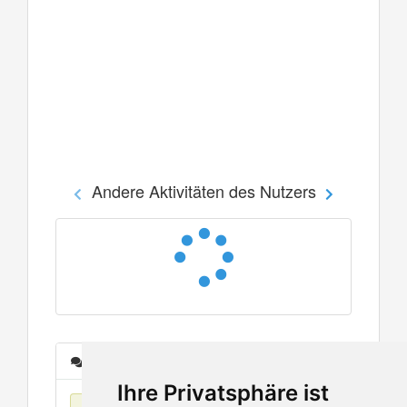
Andere Aktivitäten des Nutzers
Nachrichten
Ihre Privatsphäre ist