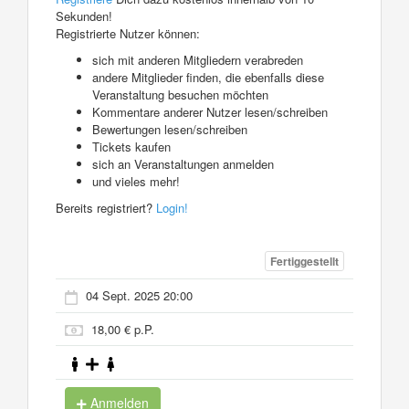
Sekunden!
Registrierte Nutzer können:
sich mit anderen Mitgliedern verabreden
andere Mitglieder finden, die ebenfalls diese
Veranstaltung besuchen möchten
Kommentare anderer Nutzer lesen/schreiben
Bewertungen lesen/schreiben
Tickets kaufen
sich an Veranstaltungen anmelden
und vieles mehr!
Bereits registriert?
Login!
Fertiggestellt
04 Sept. 2025 20:00
18,00 € p.P.
Anmelden