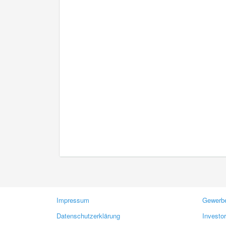
Impressum
Gewerbe
Datenschutzerklärung
Investo