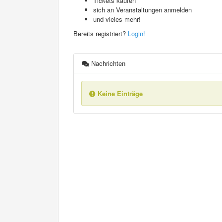
Tickets kaufen
sich an Veranstaltungen anmelden
und vieles mehr!
Bereits registriert?
Login!
Nachrichten
Keine Einträge