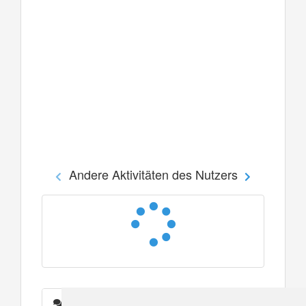
Andere Aktivitäten des Nutzers
Nachrichten