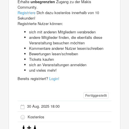
Erhalte
unbegrenzten
Zugang zu der Makis
Community.
Registriere
Dich dazu kostenlos innerhalb von 10
Sekunden!
Registrierte Nutzer können:
sich mit anderen Mitgliedern verabreden
andere Mitglieder finden, die ebenfalls diese
Veranstaltung besuchen möchten
Kommentare anderer Nutzer lesen/schreiben
Bewertungen lesen/schreiben
Tickets kaufen
sich an Veranstaltungen anmelden
und vieles mehr!
Bereits registriert?
Login!
Fertiggestellt
30 Aug. 2025 18:00
Kostenlos