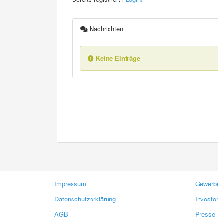
Nachrichten
Keine Einträge
Impressum
Gewerbe
Datenschutzerklärung
Investo
AGB
Presse