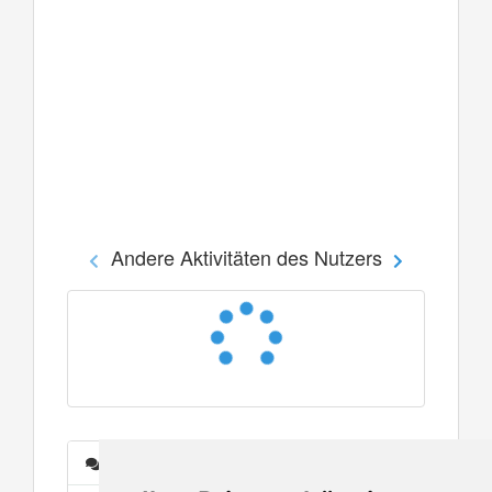
Andere Aktivitäten des Nutzers
Nachrichten