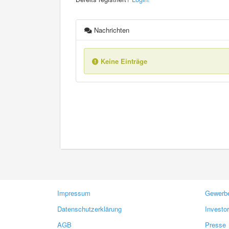
Nachrichten
Keine Einträge
Impressum
Gewerbe
Datenschutzerklärung
Investo
AGB
Presse