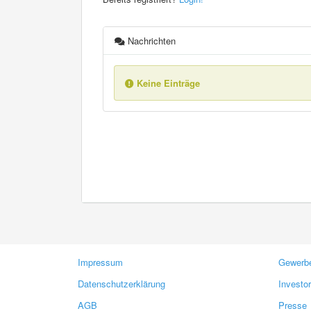
Nachrichten
Keine Einträge
Impressum
Gewerbe
Datenschutzerklärung
Investo
AGB
Presse