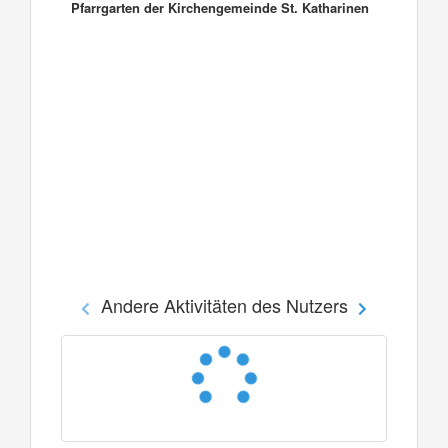
Pfarrgarten der Kirchengemeinde St. Katharinen
Andere Aktivitäten des Nutzers