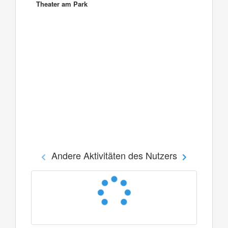
Theater am Park
Andere Aktivitäten des Nutzers