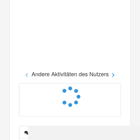
Andere Aktivitäten des Nutzers
Nachrichten