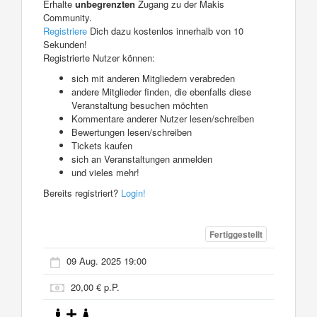
Erhalte
unbegrenzten
Zugang zu der Makis
Community.
Registriere
Dich dazu kostenlos innerhalb von 10
Sekunden!
Registrierte Nutzer können:
sich mit anderen Mitgliedern verabreden
andere Mitglieder finden, die ebenfalls diese
Veranstaltung besuchen möchten
Kommentare anderer Nutzer lesen/schreiben
Bewertungen lesen/schreiben
Tickets kaufen
sich an Veranstaltungen anmelden
und vieles mehr!
Bereits registriert?
Login!
Fertiggestellt
09 Aug. 2025 19:00
20,00 € p.P.