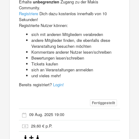
Erhalte
unbegrenzten
Zugang zu der Makis
Community.
Registriere
Dich dazu kostenlos innerhalb von 10
Sekunden!
Registrierte Nutzer können:
sich mit anderen Mitgliedern verabreden
andere Mitglieder finden, die ebenfalls diese
Veranstaltung besuchen möchten
Kommentare anderer Nutzer lesen/schreiben
Bewertungen lesen/schreiben
Tickets kaufen
sich an Veranstaltungen anmelden
und vieles mehr!
Bereits registriert?
Login!
Fertiggestellt
09 Aug. 2025 19:00
29,60 € p.P.