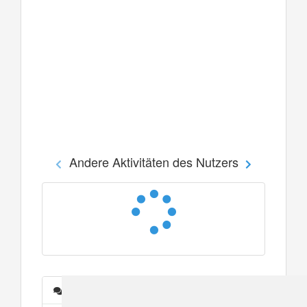
Andere Aktivitäten des Nutzers
Nachrichten