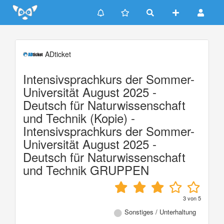
Update cookies preferences
ADticket
Intensivsprachkurs der Sommer-
Universität August 2025 -
Deutsch für Naturwissenschaft
und Technik (Kopie) -
Intensivsprachkurs der Sommer-
Universität August 2025 -
Deutsch für Naturwissenschaft
und Technik GRUPPEN
3
von
5
Sonstiges / Unterhaltung