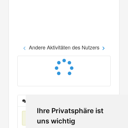
Andere Aktivitäten des Nutzers
Nachrichten
Ihre Privatsphäre ist
Keine Einträge
uns wichtig