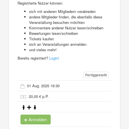
Registrierte Nutzer können:
sich mit anderen Mitgliedern verabreden
andere Mitglieder finden, die ebenfalls diese
Veranstaltung besuchen möchten
Kommentare anderer Nutzer lesen/schreiben
Bewertungen lesen/schreiben
Tickets kaufen
sich an Veranstaltungen anmelden
und vieles mehr!
Bereits registriert?
Login!
Fertiggestellt
01 Aug. 2025 19:30
20,00 € p.P.
Anmelden