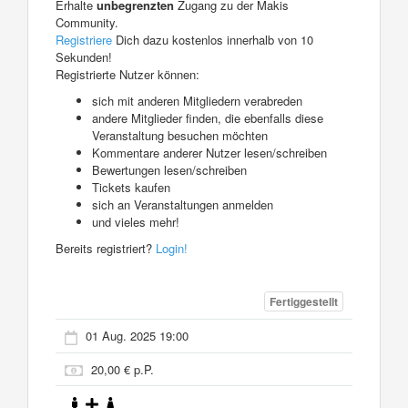
Erhalte
unbegrenzten
Zugang zu der Makis
Community.
Registriere
Dich dazu kostenlos innerhalb von 10
Sekunden!
Registrierte Nutzer können:
sich mit anderen Mitgliedern verabreden
andere Mitglieder finden, die ebenfalls diese
Veranstaltung besuchen möchten
Kommentare anderer Nutzer lesen/schreiben
Bewertungen lesen/schreiben
Tickets kaufen
sich an Veranstaltungen anmelden
und vieles mehr!
Bereits registriert?
Login!
Fertiggestellt
01 Aug. 2025 19:00
20,00 € p.P.