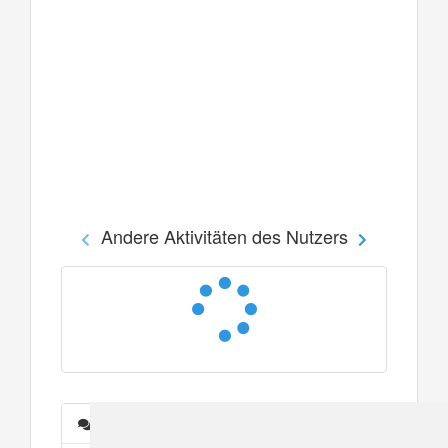
Andere Aktivitäten des Nutzers
Nachrichten