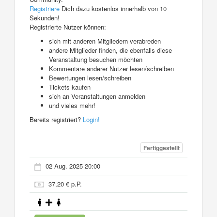
Registriere
Dich dazu kostenlos innerhalb von 10
Sekunden!
Registrierte Nutzer können:
sich mit anderen Mitgliedern verabreden
andere Mitglieder finden, die ebenfalls diese
Veranstaltung besuchen möchten
Kommentare anderer Nutzer lesen/schreiben
Bewertungen lesen/schreiben
Tickets kaufen
sich an Veranstaltungen anmelden
und vieles mehr!
Bereits registriert?
Login!
Fertiggestellt
02 Aug. 2025 20:00
37,20 € p.P.