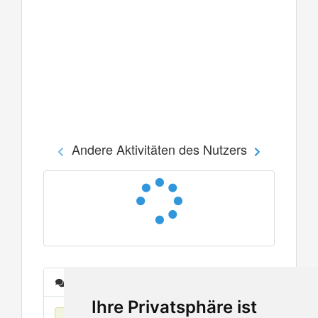
Andere Aktivitäten des Nutzers
Nachrichten
Ihre Privatsphäre ist