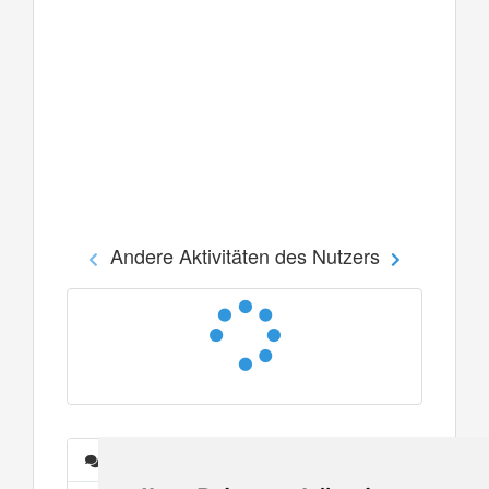
Andere Aktivitäten des Nutzers
Nachrichten