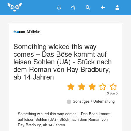
Update cookies preferences
ADticket
Something wicked this way
comes – Das Böse kommt auf
leisen Sohlen (UA) - Stück nach
dem Roman von Ray Bradbury,
ab 14 Jahren
3
von
5
Sonstiges / Unterhaltung
Something wicked this way comes – Das Böse kommt
auf leisen Sohlen (UA) - Stück nach dem Roman von
Ray Bradbury, ab 14 Jahren