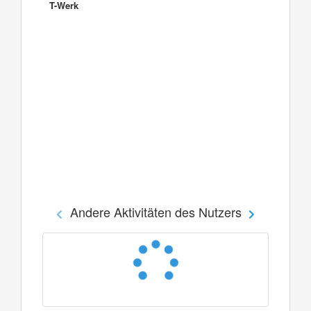
T-Werk
Andere Aktivitäten des Nutzers