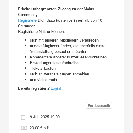
Erhalte
unbegrenzten
Zugang zu der Makis
Community.
Registriere
Dich dazu kostenlos innerhalb von 10
Sekunden!
Registrierte Nutzer können:
sich mit anderen Mitgliedern verabreden
andere Mitglieder finden, die ebenfalls diese
Veranstaltung besuchen möchten
Kommentare anderer Nutzer lesen/schreiben
Bewertungen lesen/schreiben
Tickets kaufen
sich an Veranstaltungen anmelden
und vieles mehr!
Bereits registriert?
Login!
Fertiggestellt
19 Jul. 2025 19:00
20,00 € p.P.