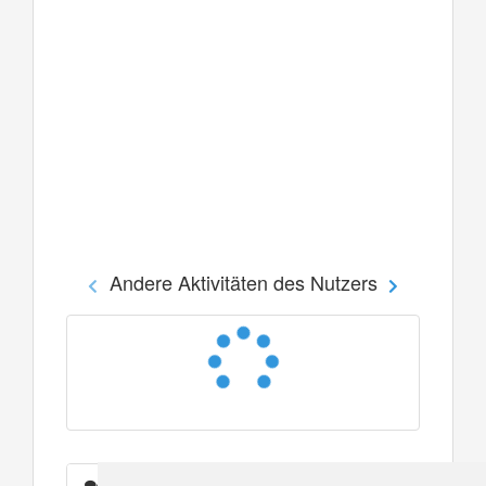
Andere Aktivitäten des Nutzers
Nachrichten