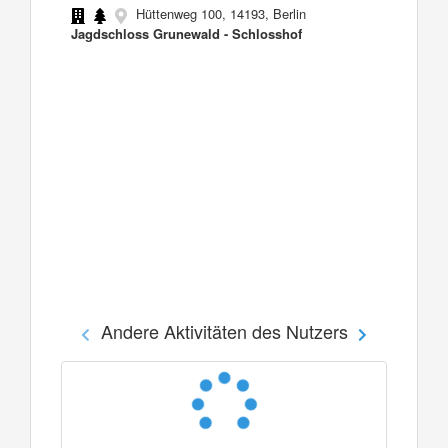
Hüttenweg 100, 14193, Berlin
Jagdschloss Grunewald - Schlosshof
Andere Aktivitäten des Nutzers