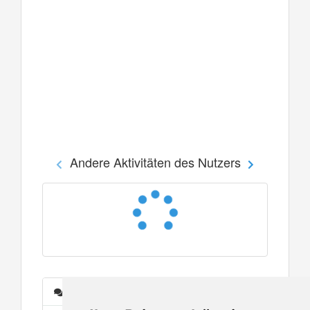
Andere Aktivitäten des Nutzers
Nachrichten